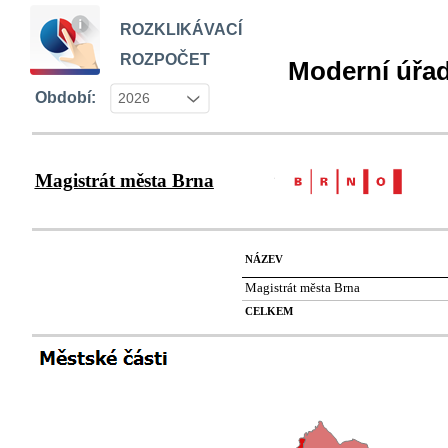
ROZKLIKÁVACÍ
ROZPOČET
Moderní úřad
Období:
2026